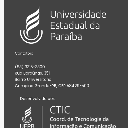
Contatos:
(83) 3315-3300
Rua Baraúnas, 351
Bairro Universitário
Campina Grande-PB, CEP 58429-500
Desenvolvido por: