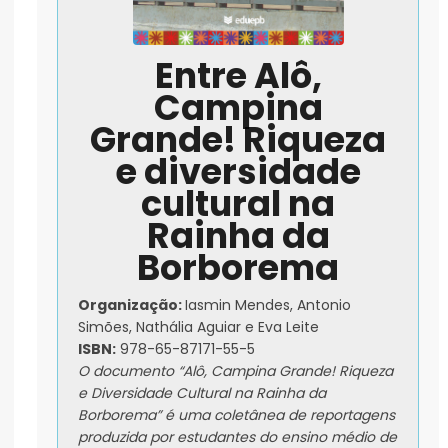
Entre Alô,
Campina
Grande! Riqueza
e diversidade
cultural na
Rainha da
Borborema
Organização:
Iasmin Mendes, Antonio
Simões, Nathália Aguiar e Eva Leite
ISBN:
978-65-87171-55-5
O documento “Alô, Campina Grande! Riqueza
e Diversidade Cultural na Rainha da
Borborema” é uma coletânea de reportagens
produzida por estudantes do ensino médio de