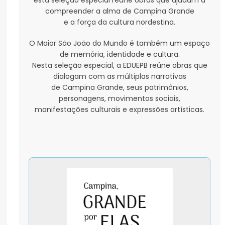
compreender a alma de Campina Grande
e a força da cultura nordestina.
O Maior São João do Mundo é também um espaço
de memória, identidade e cultura.
Nesta seleção especial, a EDUEPB reúne obras que
dialogam com as múltiplas narrativas
de Campina Grande, seus patrimônios,
personagens, movimentos sociais,
manifestações culturais e expressões artísticas.