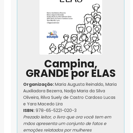
Campina,
GRANDE por ELAS
Organização:
Maria Augusta Reinaldo, Maria
Auxiliadora Bezerra, Nadja Maria da Silva
Oliveira, Rilva Suely de Castro Cardoso Lucas
e Yara Macedo Lira
ISBN:
978-65-5221-020-3
Prezado leitor, o livro que ora você tem em
mãos apresenta um conjunto de fatos e
emoções relatados por mulheres