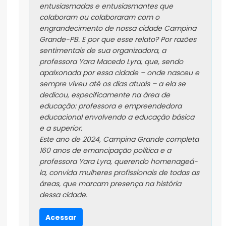
entusiasmadas e entusiasmantes que
colaboram ou colaboraram com o
engrandecimento de nossa cidade Campina
Grande-PB. E por que esse relato? Por razões
sentimentais de sua organizadora, a
professora Yara Macedo Lyra, que, sendo
apaixonada por essa cidade – onde nasceu e
sempre viveu até os dias atuais – a ela se
dedicou, especificamente na área de
educação: professora e empreendedora
educacional envolvendo a educação básica
e a superior.
Este ano de 2024, Campina Grande completa
160 anos de emancipação política e a
professora Yara Lyra, querendo homenageá-
la, convida mulheres profissionais de todas as
áreas, que marcam presença na história
dessa cidade.
Acessar