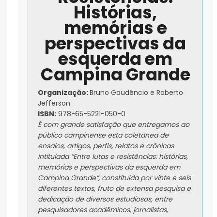
Histórias,
memórias e
perspectivas da
esquerda em
Campina Grande
Organização:
Bruno Gaudêncio e Roberto
Jefferson
ISBN:
978-65-5221-050-0
É com grande satisfação que entregamos ao
público campinense esta coletânea de
ensaios, artigos, perfis, relatos e crônicas
intitulada “Entre lutas e resistências: histórias,
memórias e perspectivas da esquerda em
Campina Grande”, constituída por vinte e seis
diferentes textos, fruto de extensa pesquisa e
dedicação de diversos estudiosos, entre
pesquisadores acadêmicos, jornalistas,