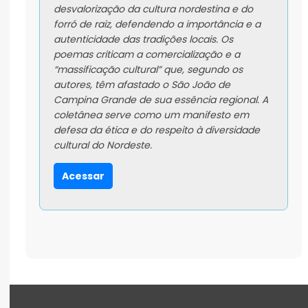
desvalorização da cultura nordestina e do
forró de raiz, defendendo a importância e a
autenticidade das tradições locais. Os
poemas criticam a comercialização e a
“massificação cultural” que, segundo os
autores, têm afastado o São João de
Campina Grande de sua essência regional. A
coletânea serve como um manifesto em
defesa da ética e do respeito à diversidade
cultural do Nordeste.
Acessar