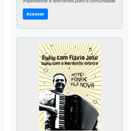
inspiradoras e relevantes para a comunidade.
Acessar