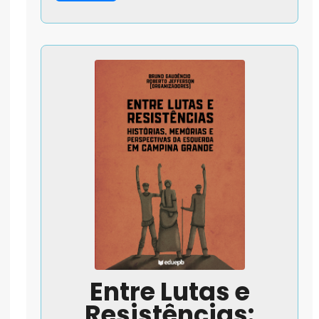
Entre Lutas e
Resistências: