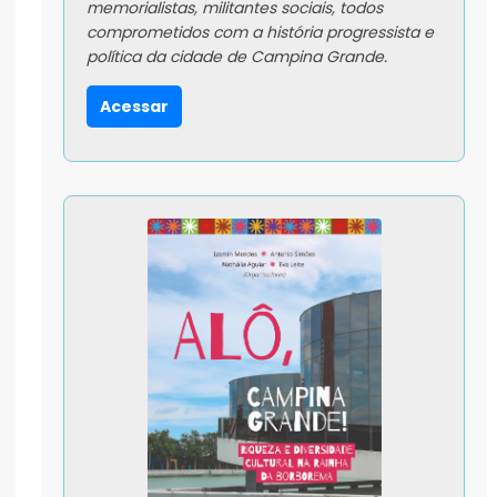
memorialistas, militantes sociais, todos
comprometidos com a história progressista e
política da cidade de Campina Grande.
Acessar