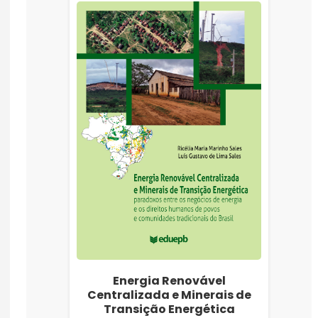
Energia Renovável
Centralizada e Minerais de
Transição Energética