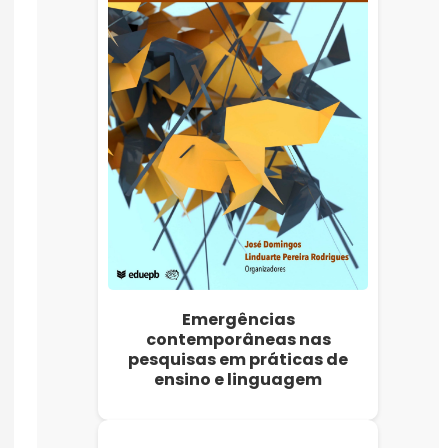
Emergências
contemporâneas nas
pesquisas em práticas de
ensino e linguagem