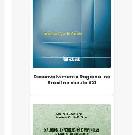
Desenvolvimento Regional no
Brasil no século XXI