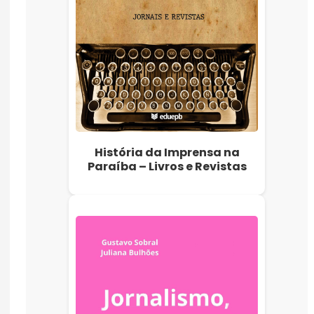
História da Imprensa na
Paraíba – Livros e Revistas