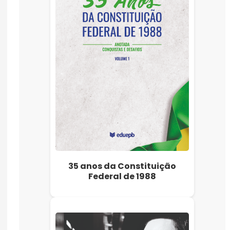
35 anos da Constituição
Federal de 1988