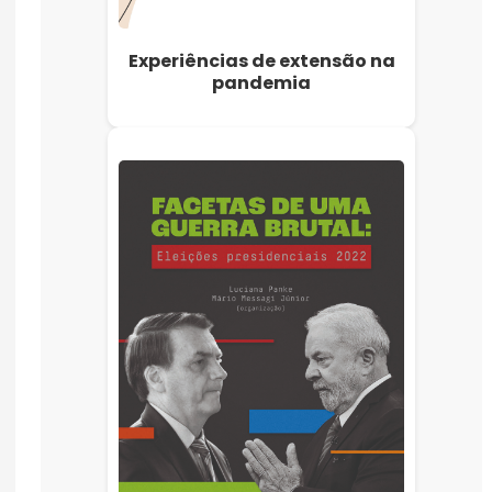
Experiências de extensão na
pandemia