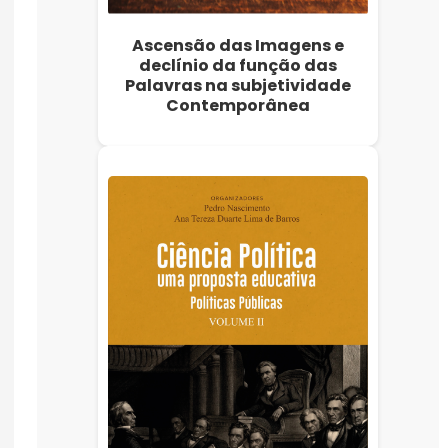
Ascensão das Imagens e
declínio da função das
Palavras na subjetividade
Contemporânea