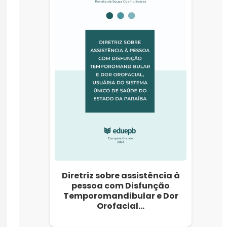
Diretriz sobre assistência à
pessoa com Disfunção
Temporomandibular e Dor
Orofacial…