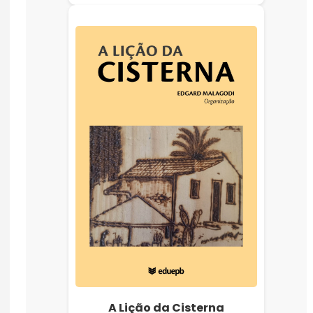
A Lição da Cisterna