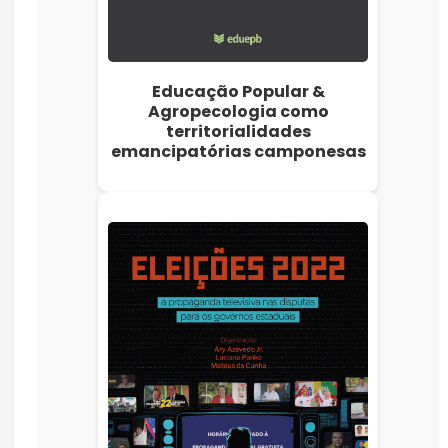
Educação Popular &
Agropecologia como
territorialidades
emancipatórias camponesas