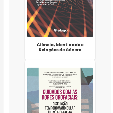
Ciência, Identidade e
Relações de Gênero