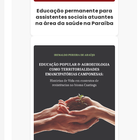
Educação permanente para
assistentes sociais atuantes
na área da saúde na Paraíba