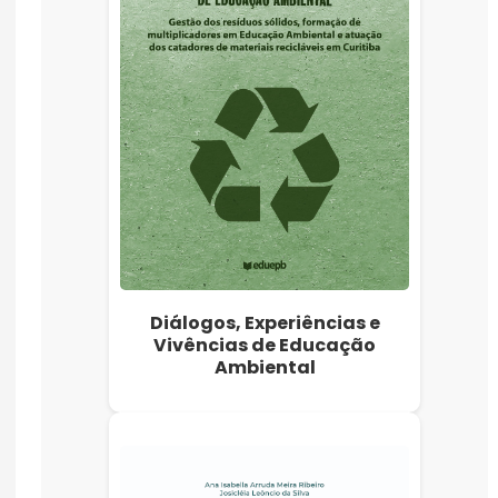
Diálogos, Experiências e
Vivências de Educação
Ambiental