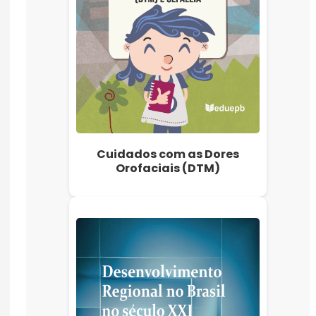
Cuidados com as Dores
Orofaciais (DTM)