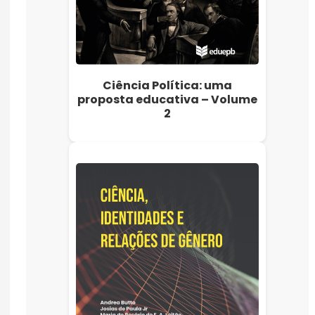
Ciência Política: uma
proposta educativa – Volume
2