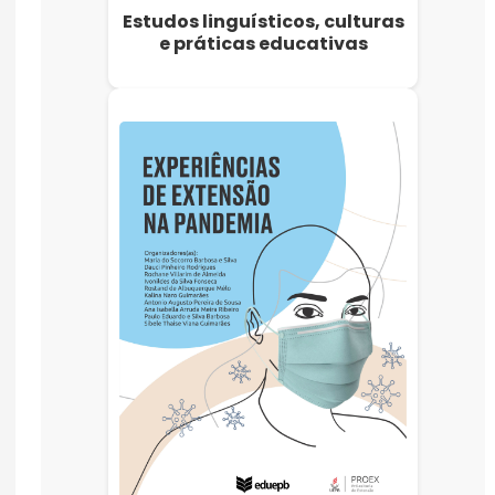
Estudos linguísticos, culturas
e práticas educativas