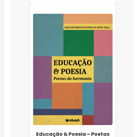
Educação & Poesia – Poetas