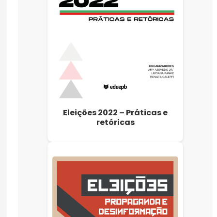
Eleições 2022 – Práticas e
retóricas