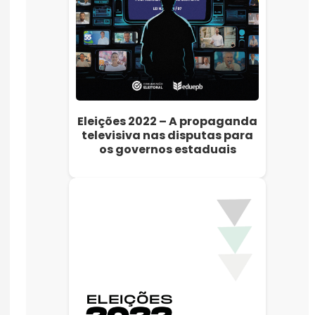
Eleições 2022 – A propaganda
televisiva nas disputas para
os governos estaduais