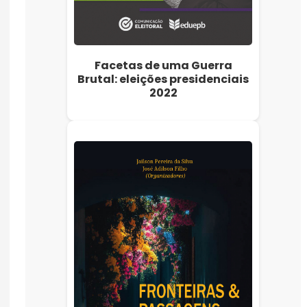
Facetas de uma Guerra
Brutal: eleições presidenciais
2022