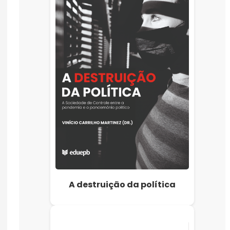
A destruição da política