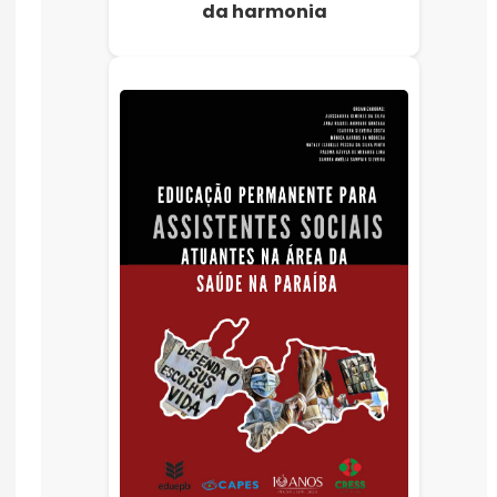
da harmonia