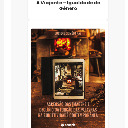
A Viajante – Igualdade de
Gênero