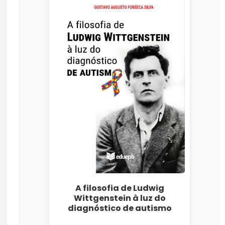
A filosofia de Ludwig
Wittgenstein à luz do
diagnóstico de autismo