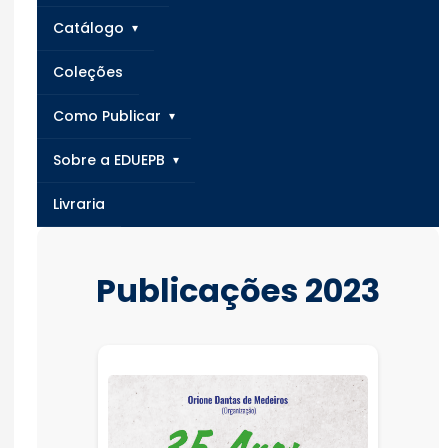
Catálogo
Coleções
Como Publicar
Sobre a EDUEPB
Livraria
Publicações 2023