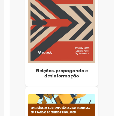
Eleições, propaganda e
desinformação