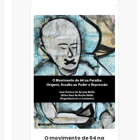
O movimento de 64 na