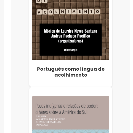
Português como língua de
acolhimento