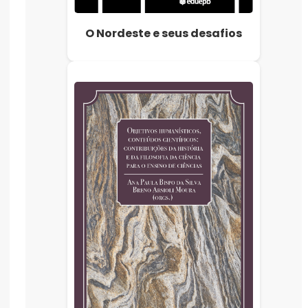
O Nordeste e seus desafios