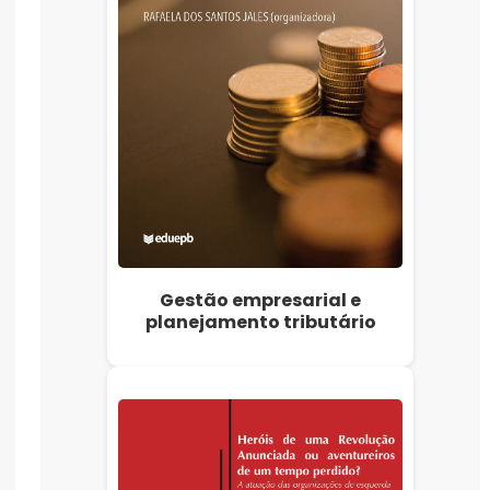
Gestão empresarial e
planejamento tributário