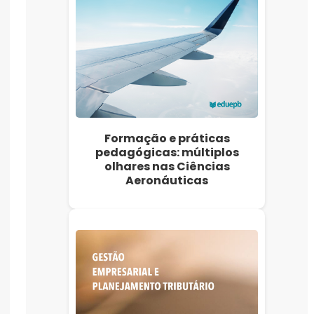
Formação e práticas
pedagógicas: múltiplos
olhares nas Ciências
Aeronáuticas