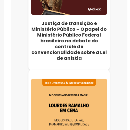
Justiça de transição e
Ministério Público – O papel do
Ministério Público Federal
brasileiro no debate do
controle de
convencionalidade sobre a Lei
de anistia