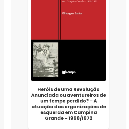
Heróis de uma Revolução
Anunciada ou aventureiros de
um tempo perdido? – A
atuação das organizações de
esquerda em Campina
Grande – 1968/1972