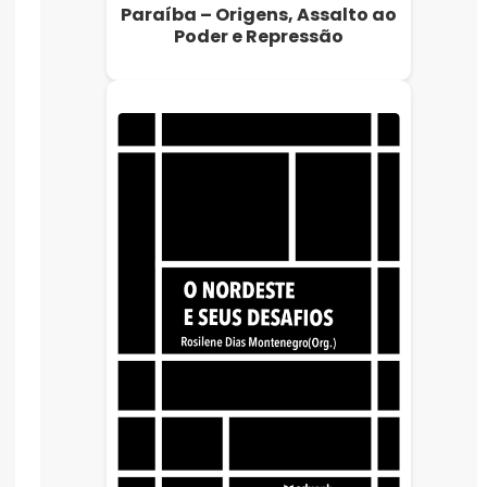
Paraíba – Origens, Assalto ao
Poder e Repressão