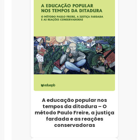
A educação popular nos
tempos da ditadura – O
método Paulo Freire, a justiça
fardada e as reações
conservadoras