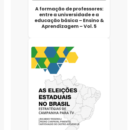
A formação de professores:
entre a universidade e a
educação básica – Ensino &
Aprendizagem – Vol. 5