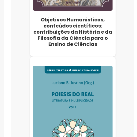
Objetivos Humanisticos,
conteúdos científicos:
contribuições da História e da
Filosofia da Ciência para o
Ensino de Ciências