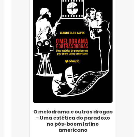
O melodrama e outras drogas
– Uma estética do paradoxo
no pós-boom latino
americano