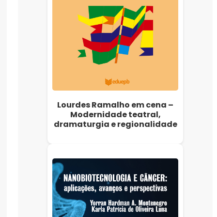
Lourdes Ramalho em cena –
Modernidade teatral,
dramaturgia e regionalidade