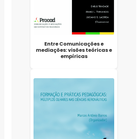
Entre Comunicações e
mediações: visões teóricas e
empíricas