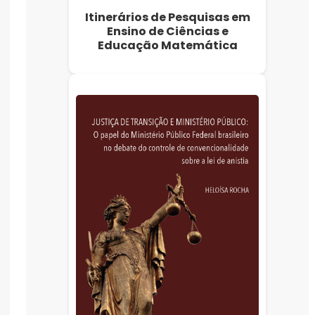
Itinerários de Pesquisas em
Ensino de Ciências e
Educação Matemática