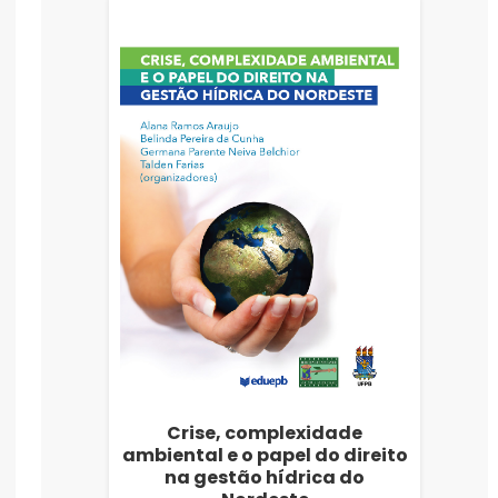
Crise, complexidade
ambiental e o papel do direito
na gestão hídrica do