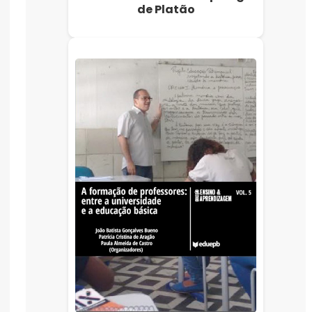
de Platão