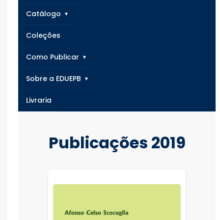
Catálogo
Coleções
Como Publicar
Sobre a EDUEPB
Livraria
Publicações 2019