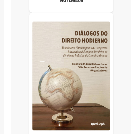
Nordeste