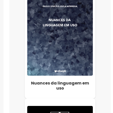
Nuances da linguagem em
uso