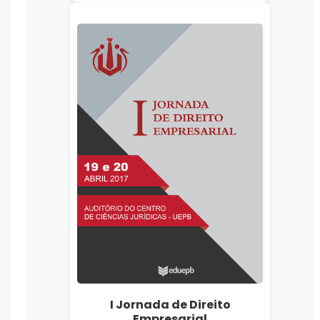
I Jornada de Direito
Empresarial