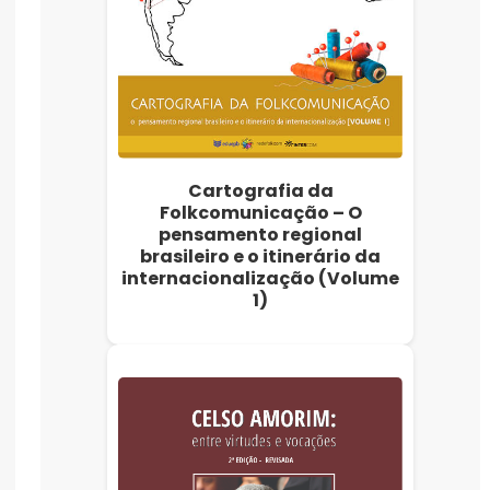
Cartografia da
Folkcomunicação – O
pensamento regional
brasileiro e o itinerário da
internacionalização (Volume
1)