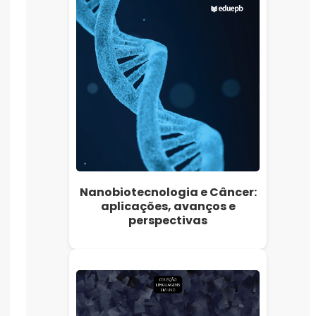
Nanobiotecnologia e Câncer:
aplicações, avanços e
perspectivas