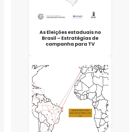
As Eleições estaduais no
Brasil – Estratégias de
campanha para TV