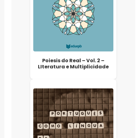
Poiesis do Real – Vol. 2 –
LIteratura e Multiplicidade