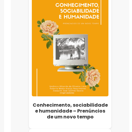
Conhecimento, sociabilidade
e humanidade – Prenúncios
de um novo tempo