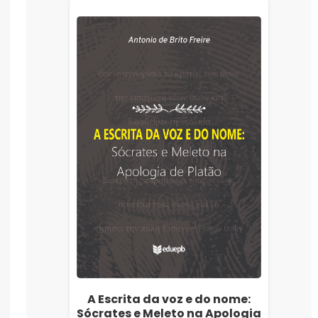
A Escrita da voz e do nome:
Sócrates e Meleto na Apologia