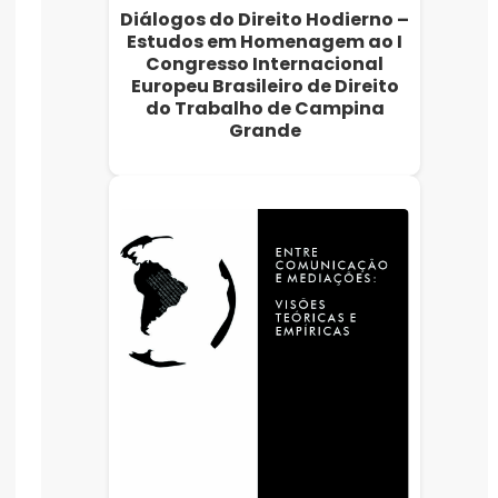
Diálogos do Direito Hodierno –
Estudos em Homenagem ao I
Congresso Internacional
Europeu Brasileiro de Direito
do Trabalho de Campina
Grande