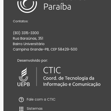
Contatos:
(83) 3315-3300
Rua Baraúnas, 351
Bairro Universitário
Campina Grande-PB, CEP 58429-500
Desenvolvido por:
Fale com a CTIC
Sistemas