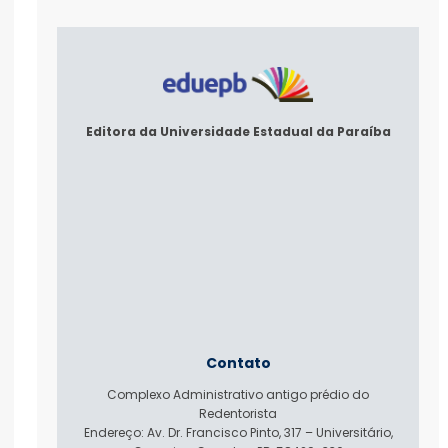
Editora da Universidade Estadual da Paraíba
Contato
Complexo Administrativo antigo prédio do
Redentorista
Endereço: Av. Dr. Francisco Pinto, 317 – Universitário,