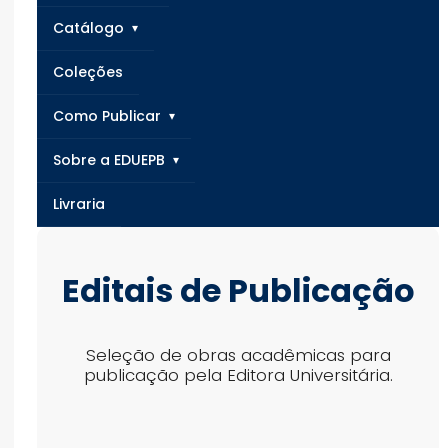
Catálogo
Coleções
Como Publicar
Sobre a EDUEPB
Livraria
Editais de Publicação
Seleção de obras acadêmicas para
publicação pela Editora Universitária.