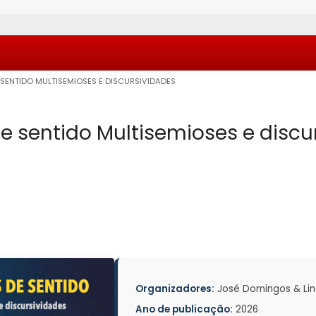
 SENTIDO MULTISEMIOSES E DISCURSIVIDADES
de sentido Multisemioses e discu
Organizadores:
José Domingos & Lin
Ano de publicação:
2026