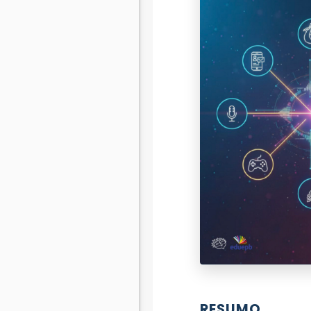
RESUMO