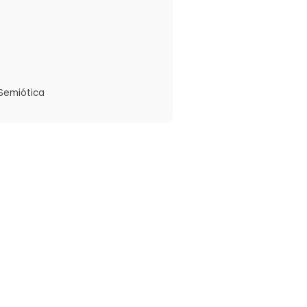
 Semiótica