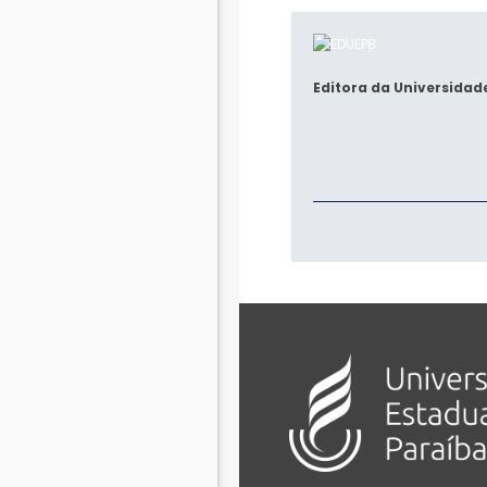
Editora da Universidad