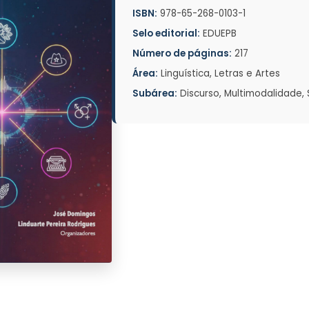
ISBN:
978-65-268-0103-1
Selo editorial:
EDUEPB
Número de páginas:
217
Área:
Linguística, Letras e Artes
Subárea:
Discurso, Multimodalidade,