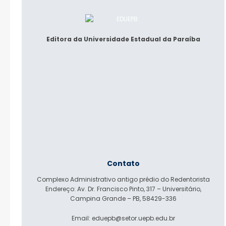
Editora da Universidade Estadual da Paraíba
Contato
Complexo Administrativo antigo prédio do Redentorista
Endereço: Av. Dr. Francisco Pinto, 317 – Universitário,
Campina Grande – PB, 58429-336
Email: eduepb@setor.uepb.edu.br