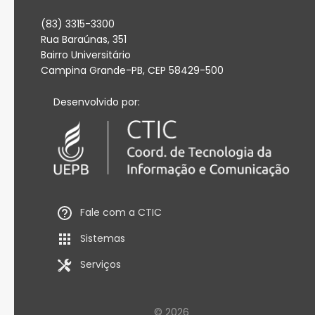
(83) 3315-3300
Rua Baraúnas, 351
Bairro Universitário
Campina Grande-PB, CEP 58429-500
Desenvolvido por:
Fale com a CTIC
Sistemas
Serviços
© 2026