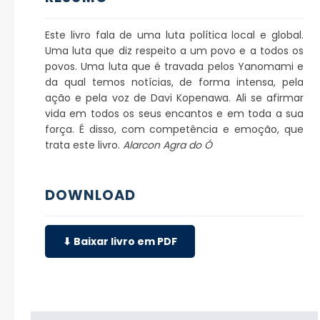
Este livro fala de uma luta política local e global.
Uma luta que diz respeito a um povo e a todos os
povos. Uma luta que é travada pelos Yanomami e
da qual temos notícias, de forma intensa, pela
ação e pela voz de Davi Kopenawa. Ali se afirmar
vida em todos os seus encantos e em toda a sua
força. É disso, com competência e emoção, que
trata este livro.
Alarcon Agra do Ó
DOWNLOAD
⬇ Baixar livro em PDF