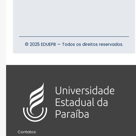
© 2025 EDUEPB — Todos os direitos reservados.
Contatos: