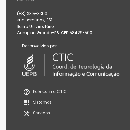
(83) 3315-3300
Rua Baraúnas, 351
Bairro Universitário
Campina Grande-PB, CEP 58429-500
Desenvolvido por:
Fale com a CTIC
Sistemas
Serviços