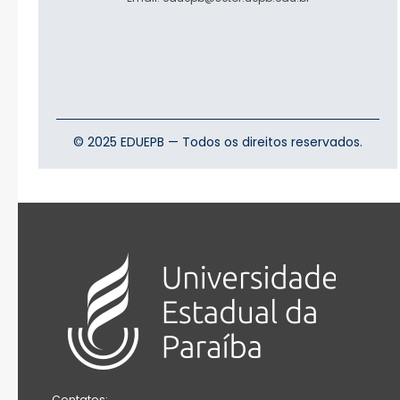
© 2025 EDUEPB — Todos os direitos reservados.
Contatos: