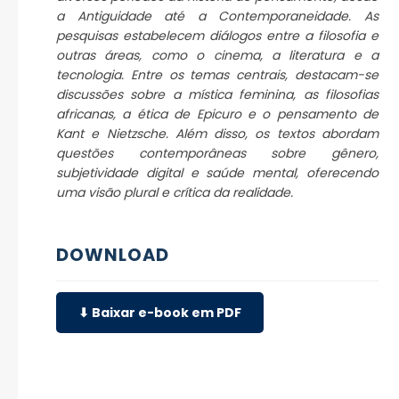
a Antiguidade até a Contemporaneidade. As
pesquisas estabelecem diálogos entre a filosofia e
outras áreas, como o cinema, a literatura e a
tecnologia. Entre os temas centrais, destacam-se
discussões sobre a mística feminina, as filosofias
africanas, a ética de Epicuro e o pensamento de
Kant e Nietzsche. Além disso, os textos abordam
questões contemporâneas sobre gênero,
subjetividade digital e saúde mental, oferecendo
uma visão plural e crítica da realidade.
DOWNLOAD
⬇ Baixar e-book em PDF