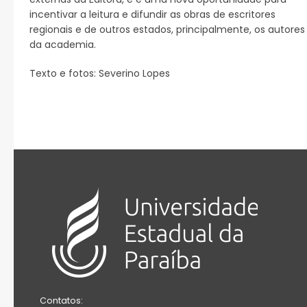
incentivar a leitura e difundir as obras de escritores
regionais e de outros estados, principalmente, os autores
da academia.
Texto e fotos: Severino Lopes
Contatos: