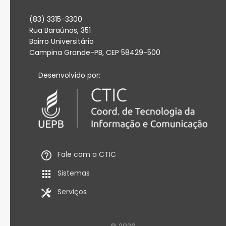
(83) 3315-3300
Rua Baraúnas, 351
Bairro Universitário
Campina Grande-PB, CEP 58429-500
Desenvolvido por:
Fale com a CTIC
Sistemas
Serviços